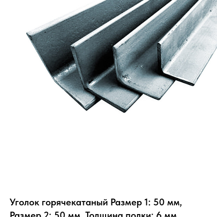
Уголок горячекатаный Размер 1: 50 мм,
Размер 2: 50 мм, Толщина полки: 6 мм,