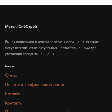
МеталлСибСтрой
Рынок подвержен высокой волатильности, цены на сайте
могут отличаться от актуальных - свяжитесь с нами для
уточнения сегодняшней цены
Меню
О нас
Политика конфиденциальности
Каталог
Контакты