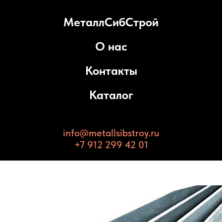
МеталлСибСтрой
О нас
Контакты
Каталог
info@metallsibstroy.ru
+7 912 299 42 01