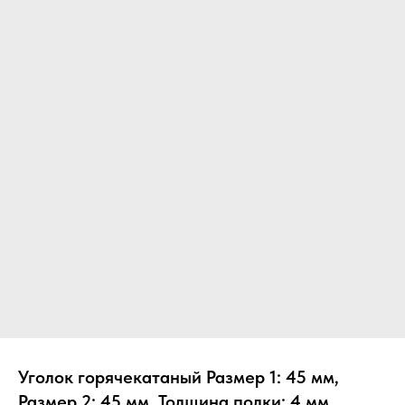
Уголок горячекатаный Размер 1: 45 мм,
Размер 2: 45 мм, Толщина полки: 4 мм,