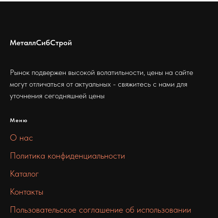
МеталлСибСтрой
Рынок подвержен высокой волатильности, цены на сайте
могут отличаться от актуальных - свяжитесь с нами для
уточнения сегодняшней цены
Меню
О нас
Политика конфиденциальности
Каталог
Контакты
Пользовательское соглашение об использовании