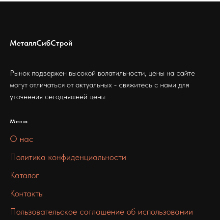
МеталлСибСтрой
Рынок подвержен высокой волатильности, цены на сайте
могут отличаться от актуальных - свяжитесь с нами для
уточнения сегодняшней цены
Меню
О нас
Политика конфиденциальности
Каталог
Контакты
Пользовательское соглашение об использовании