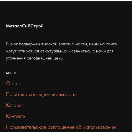
МеталлСибСтрой
Рынок подвержен высокой волатильности, цены на сайте
могут отличаться от актуальных - свяжитесь с нами для
уточнения сегодняшней цены
Меню
О нас
Политика конфиденциальности
Каталог
Контакты
Пользовательское соглашение об использовании