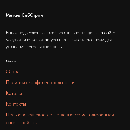
МеталлСибСтрой
Рынок подвержен высокой волатильности, цены на сайте
могут отличаться от актуальных - свяжитесь с нами для
уточнения сегодняшней цены
Меню
О нас
Политика конфиденциальности
Каталог
Контакты
Пользовательское соглашение об использовании
cookie файлов