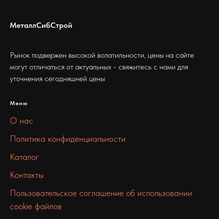
МеталлСибСтрой
Рынок подвержен высокой волатильности, цены на сайте
могут отличаться от актуальных - свяжитесь с нами для
уточнения сегодняшней цены
Меню
О нас
Политика конфиденциальности
Каталог
Контакты
Пользовательское соглашение об использовании
cookie файлов