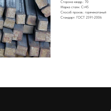
Сторона квадр.: 70
Марка стали: Ст45
Способ произв.: горячекатаный
Стандарт: ГОСТ 2591-2006