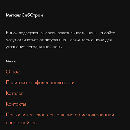
МеталлСибСтрой
Рынок подвержен высокой волатильности, цены на сайте
могут отличаться от актуальных - свяжитесь с нами для
уточнения сегодняшней цены
Меню
О нас
Политика конфиденциальности
Каталог
Контакты
Пользовательское соглашение об использовании
cookie файлов