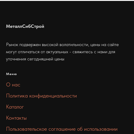
МеталлСибСтрой
Рынок подвержен высокой волатильности, цены на сайте
могут отличаться от актуальных - свяжитесь с нами для
уточнения сегодняшней цены
Меню
О нас
Политика конфиденциальности
Каталог
Контакты
Пользовательское соглашение об использовании