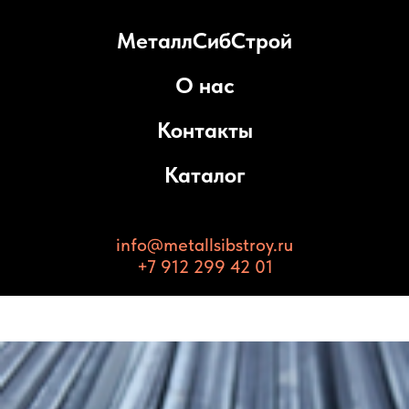
МеталлСибСтрой
О нас
Контакты
Каталог
info@metallsibstroy.ru
+7 912 299 42 01