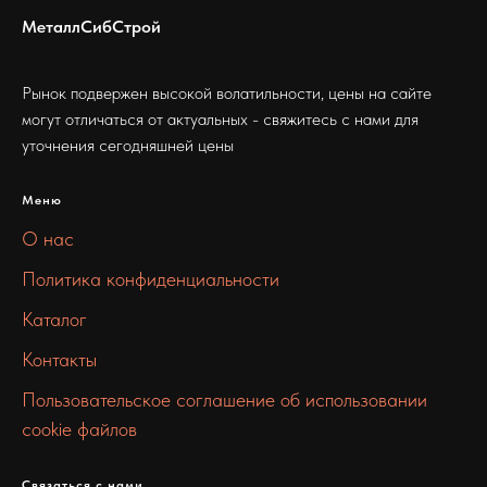
МеталлСибСтрой
Рынок подвержен высокой волатильности, цены на сайте
могут отличаться от актуальных - свяжитесь с нами для
уточнения сегодняшней цены
Меню
О нас
Политика конфиденциальности
Каталог
Контакты
Пользовательское соглашение об использовании
cookie файлов
Связаться с нами