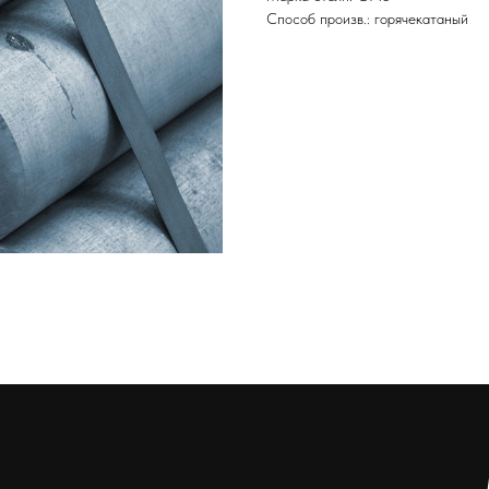
Способ произв.: горячекатаный