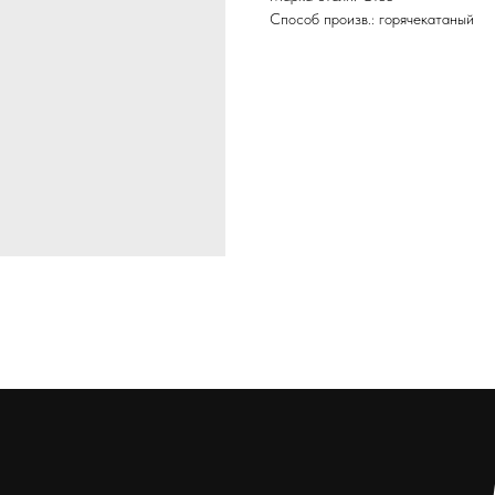
Способ произв.: горячекатаный