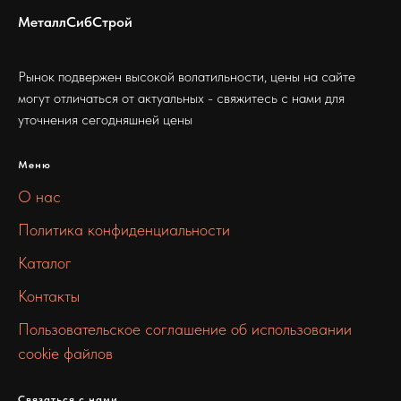
МеталлСибСтрой
Рынок подвержен высокой волатильности, цены на сайте
могут отличаться от актуальных - свяжитесь с нами для
уточнения сегодняшней цены
Меню
О нас
Политика конфиденциальности
Каталог
Контакты
Пользовательское соглашение об использовании
cookie файлов
Связаться с нами