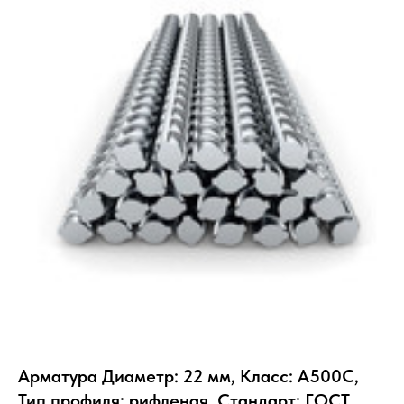
Арматура Диаметр: 22 мм, Класс: А500С,
Тип профиля: рифленая, Стандарт: ГОСТ