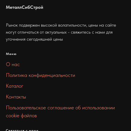
МеталлСибСтрой
Рынок подвержен высокой волатильности, цены на сайте
могут отличаться от актуальных - свяжитесь с нами для
уточнения сегодняшней цены
Меню
О нас
Политика конфиденциальности
Каталог
Контакты
Пользовательское соглашение об использовании
cookie файлов
Связаться с нами