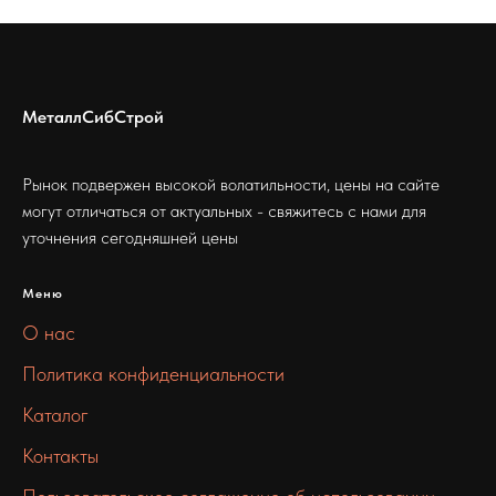
МеталлСибСтрой
Рынок подвержен высокой волатильности, цены на сайте
могут отличаться от актуальных - свяжитесь с нами для
уточнения сегодняшней цены
Меню
О нас
Политика конфиденциальности
Каталог
Контакты